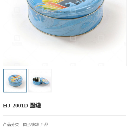
HJ-2001D 圆罐
产品分类：圆形铁罐 产品