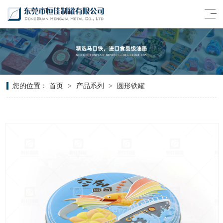
您的位置：
首页
>
产品系列
>
圆形铁罐