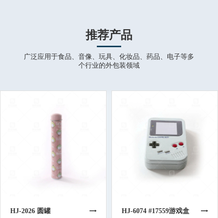
推荐产品
广泛应用于食品、音像、玩具、化妆品、药品、电子等多
个行业的外包装领域
HJ-2026 圆罐
HJ-6074 #17559游戏盒