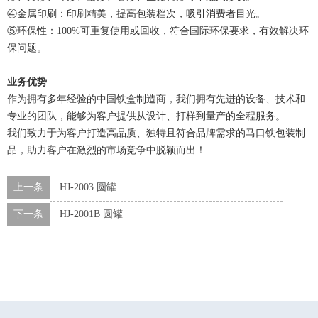
④金属印刷：印刷精美，提高包装档次，吸引消费者目光。
⑤环保性：100%可重复使用或回收，符合国际环保要求，有效解决环
保问题。
业务优势
作为拥有多年经验的中国铁盒制造商，我们拥有先进的设备、技术和
专业的团队，能够为客户提供从设计、打样到量产的全程服务。
我们致力于为客户打造高品质、独特且符合品牌需求的马口铁包装制
品，助力客户在激烈的市场竞争中脱颖而出！
上一条
HJ-2003 圆罐
下一条
HJ-2001B 圆罐