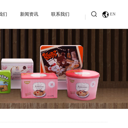
我们
新闻资讯
联系我们
EN