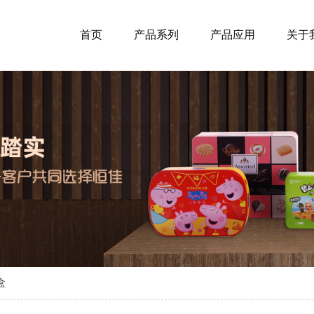
首页
产品系列
产品应用
关于
盒