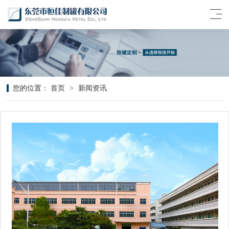
您的位置：
首页
>
新闻资讯