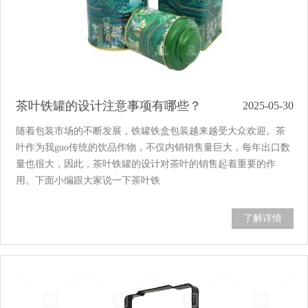
茶叶铁罐的设计注意事项有哪些？
2025-05-30
随着包装市场的不断发展，铁罐铁盒包装越来越受大众欢迎。茶
叶作为我guo传统的饮品作物，不仅内销销售量巨大，每年出口数
量也很大，因此，茶叶铁罐的设计对茶叶的销售起着重要的作
用。下面小编跟大家说一下茶叶铁
了解详情