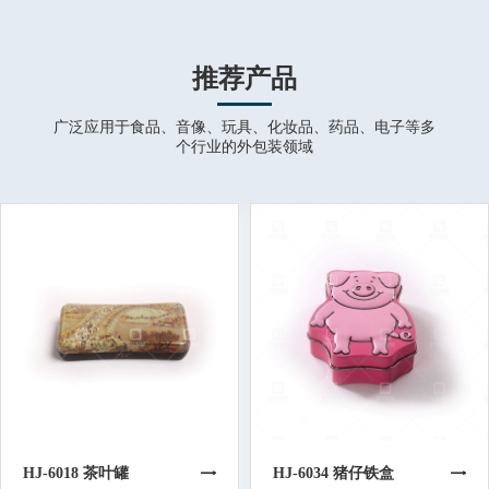
推荐产品
广泛应用于食品、音像、玩具、化妆品、药品、电子等多
个行业的外包装领域
HJ-6018 茶叶罐
HJ-6034 猪仔铁盒