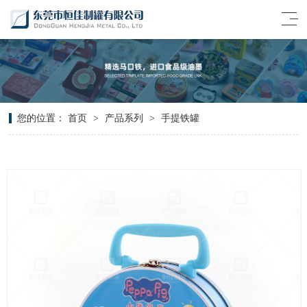
您的位置：
首页
>
产品系列
>
手提铁罐