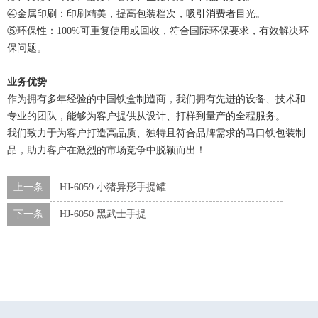
④金属印刷：印刷精美，提高包装档次，吸引消费者目光。
⑤环保性：100%可重复使用或回收，符合国际环保要求，有效解决环
保问题。
业务优势
作为拥有多年经验的中国铁盒制造商，我们拥有先进的设备、技术和
专业的团队，能够为客户提供从设计、打样到量产的全程服务。
我们致力于为客户打造高品质、独特且符合品牌需求的马口铁包装制
品，助力客户在激烈的市场竞争中脱颖而出！
上一条
HJ-6059 小猪异形手提罐
下一条
HJ-6050 黑武士手提