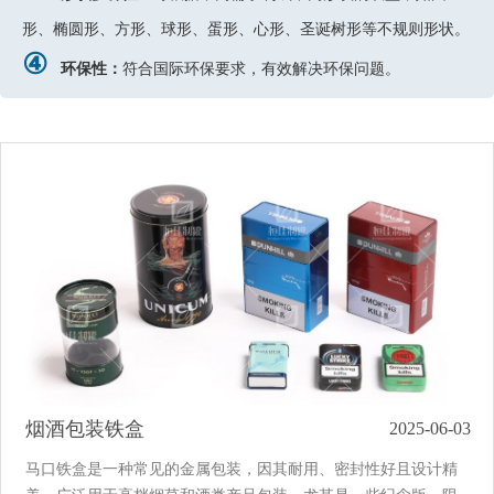
形、椭圆形、方形、球形、蛋形、心形、圣诞树形等不规则形状。
④
环保性：
符合国际环保要求，有效解决环保问题。
烟酒包装铁盒
2025-06-03
马口铁盒是一种常见的金属包装，因其耐用、密封性好且设计精