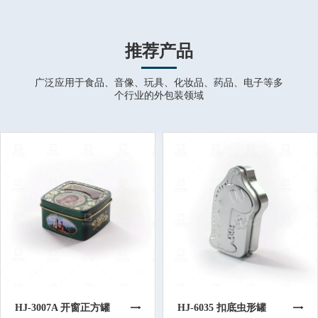
推荐产品
广泛应用于食品、音像、玩具、化妆品、药品、电子等多
个行业的外包装领域
HJ-3007A 开窗正方罐
HJ-6035 扣底虫形罐