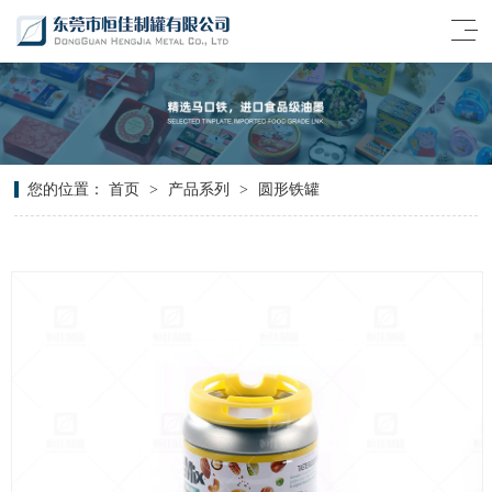
您的位置：
首页
>
产品系列
>
圆形铁罐