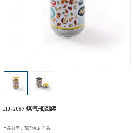
HJ-2057 煤气瓶圆罐
产品分类：圆形铁罐 产品