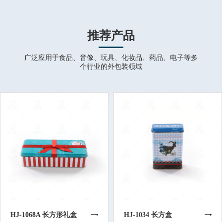
推荐产品
广泛应用于食品、音像、玩具、化妆品、药品、电子等多
个行业的外包装领域
HJ-1068A 长方形礼盒
HJ-1034 长方盒