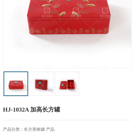
HJ-1032A 加高长方罐
产品分类：长方形铁罐 产品