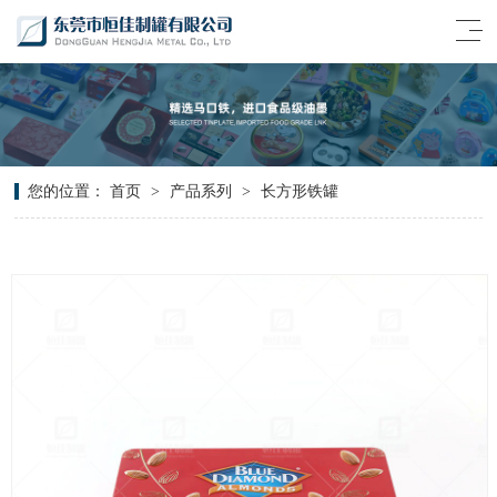
您的位置：
首页
>
产品系列
>
长方形铁罐