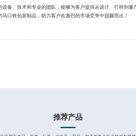
的设备、技术和专业的团队，能够为客户提供从设计、打样到量
的马口铁包装制品，助力客户在激烈的市场竞争中脱颖而出！
推荐产品