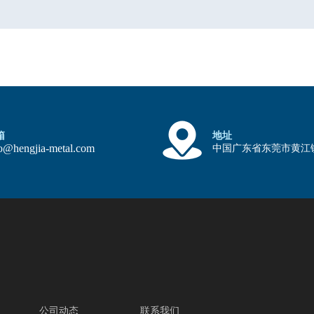
箱
地址
fo@hengjia-metal.com
中国广东省东莞市黄江
公司动态
联系我们