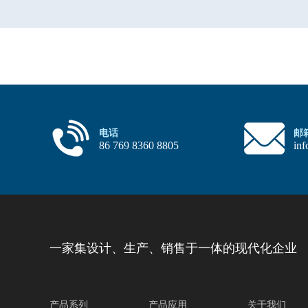
电话
邮
86 769 8360 8805
in
一家集设计、生产、销售于一体的现代化企业
产品系列
产品应用
关于我们