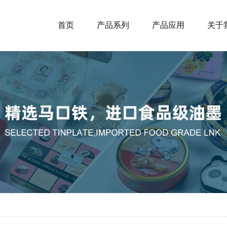
首页
产品系列
产品应用
关于