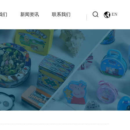
我们
新闻资讯
联系我们
EN