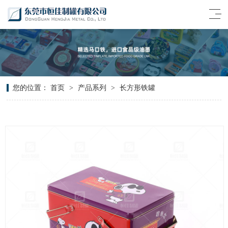
您的位置：
首页
>
产品系列
>
长方形铁罐