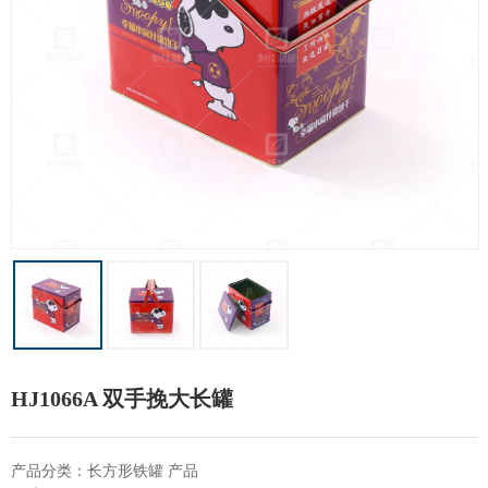
HJ1066A 双手挽大长罐
产品分类：长方形铁罐 产品