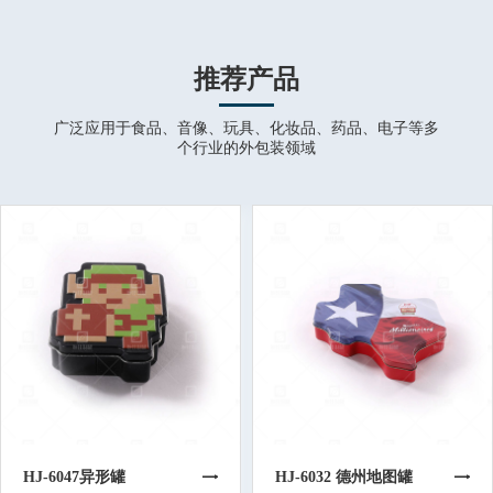
推荐产品
广泛应用于食品、音像、玩具、化妆品、药品、电子等多
个行业的外包装领域
HJ-6047异形罐
HJ-6032 德州地图罐