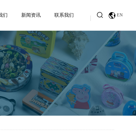
我们
新闻资讯
联系我们
EN