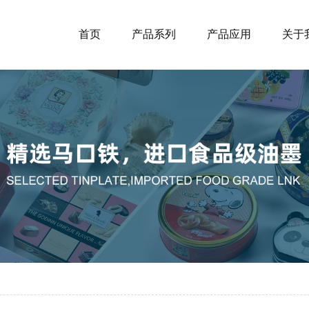
首页
产品系列
产品应用
关于