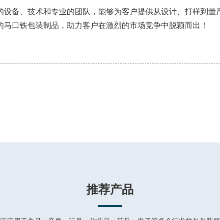
的设备、技术和专业的团队，能够为客户提供从设计、打样到量
的马口铁包装制品，助力客户在激烈的市场竞争中脱颖而出！
推荐产品