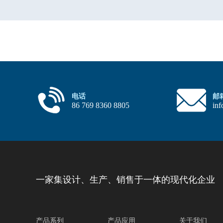
电话
邮
86 769 8360 8805
in
一家集设计、生产、销售于一体的现代化企业
产品系列
产品应用
关于我们